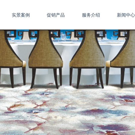
实景案例
促销产品
服务介绍
新闻中