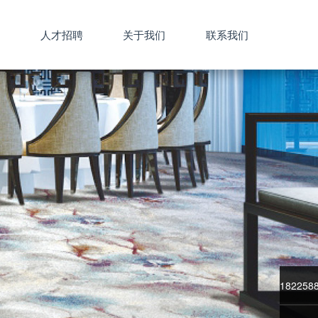
心
人才招聘
关于我们
联系我们
182258