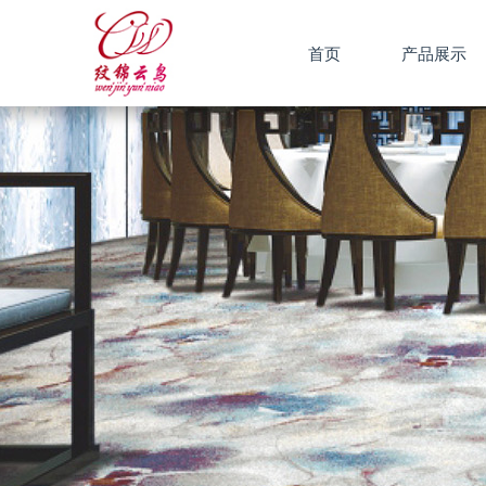
首页
产品展示